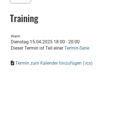
Training
Wann
Dienstag 15.04.2025 18:00 - 20:00
Dieser Termin ist Teil einer
Termin-Serie
Termin zum Kalender hinzufügen (.ics)