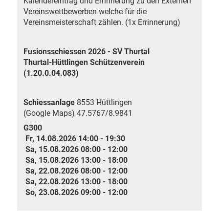
Kalendereintrag und Errinnerung zu den Externen
Vereinswettbewerben welche für die
Vereinsmeisterschaft zählen. (1x Errinnerung)
Fusionsschiessen 2026 - SV Thurtal
Thurtal-Hüttlingen Schützenverein
(1.20.0.04.083)
Schiessanlage
8553 Hüttlingen
(Google Maps)
47.5767/8.9841
G300
Fr, 14.08.2026 14:00 - 19:30
Sa, 15.08.2026 08:00 - 12:00
Sa, 15.08.2026 13:00 - 18:00
Sa, 22.08.2026 08:00 - 12:00
Sa, 22.08.2026 13:00 - 18:00
So, 23.08.2026 09:00 - 12:00