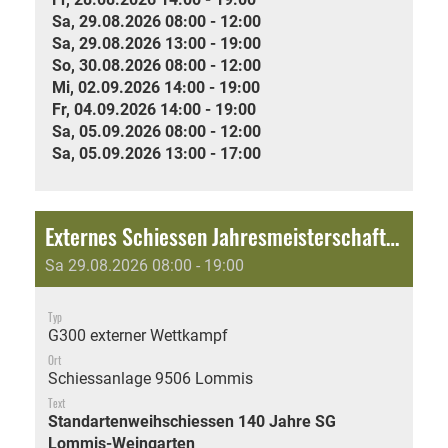
Sa, 29.08.2026 08:00 - 12:00
Sa, 29.08.2026 13:00 - 19:00
So, 30.08.2026 08:00 - 12:00
Mi, 02.09.2026 14:00 - 19:00
Fr, 04.09.2026 14:00 - 19:00
Sa, 05.09.2026 08:00 - 12:00
Sa, 05.09.2026 13:00 - 17:00
Externes Schiessen Jahresmeisterschaft: Standartenweihschiessen 140 Jahre SG Lommis-Weingarten
Sa 29.08.2026 08:00 - 19:00
Typ
G300 externer Wettkampf
Ort
Schiessanlage 9506 Lommis
Text
Standartenweihschiessen 140 Jahre SG
Lommis-Weingarten