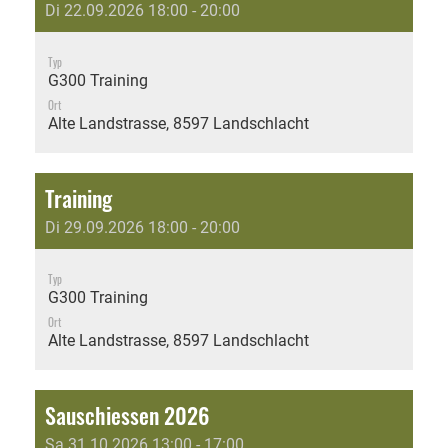
Di 22.09.2026 18:00 - 20:00
Typ
G300 Training
Ort
Alte Landstrasse, 8597 Landschlacht
Training
Di 29.09.2026 18:00 - 20:00
Typ
G300 Training
Ort
Alte Landstrasse, 8597 Landschlacht
Sauschiessen 2026
Sa 31.10.2026 13:00 - 17:00