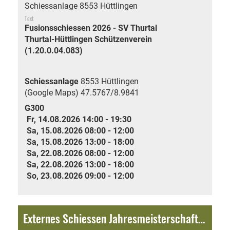
Schiessanlage 8553 Hüttlingen
Text
Fusionsschiessen 2026 - SV Thurtal
Thurtal-Hüttlingen Schützenverein
(1.20.0.04.083)
Schiessanlage
8553 Hüttlingen
(Google Maps)
47.5767/8.9841
G300
Fr, 14.08.2026 14:00 - 19:30
Sa, 15.08.2026 08:00 - 12:00
Sa, 15.08.2026 13:00 - 18:00
Sa, 22.08.2026 08:00 - 12:00
Sa, 22.08.2026 13:00 - 18:00
So, 23.08.2026 09:00 - 12:00
Externes Schiessen Jahresmeisterschaft: Jubiläumsschiessen 150 Jahre Schützengesellschaft Fischingen