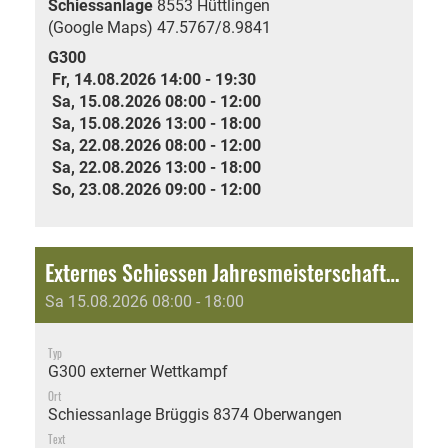
Schiessanlage
8553 Hüttlingen
(Google Maps)
47.5767/8.9841
G300
Fr, 14.08.2026 14:00 - 19:30
Sa, 15.08.2026 08:00 - 12:00
Sa, 15.08.2026 13:00 - 18:00
Sa, 22.08.2026 08:00 - 12:00
Sa, 22.08.2026 13:00 - 18:00
So, 23.08.2026 09:00 - 12:00
Externes Schiessen Jahresmeisterschaft: Jubiläumsschiessen 150 Jahre Schützengesellschaft Fischingen
Sa 15.08.2026 08:00 - 18:00
Typ
G300 externer Wettkampf
Ort
Schiessanlage Brüggis 8374 Oberwangen
Text