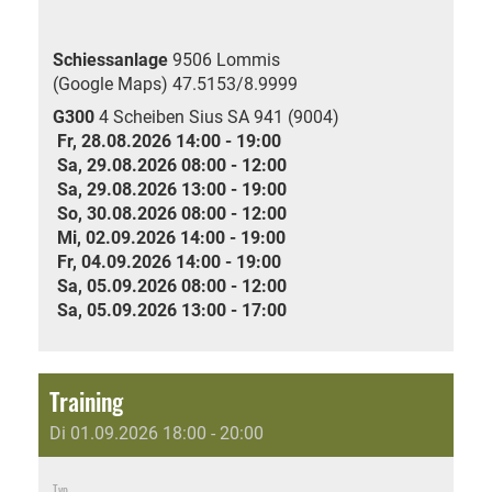
Schiessanlage
9506 Lommis
(Google Maps)
47.5153/8.9999
G300
4 Scheiben Sius SA 941 (9004)
Fr, 28.08.2026 14:00 - 19:00
Sa, 29.08.2026 08:00 - 12:00
Sa, 29.08.2026 13:00 - 19:00
So, 30.08.2026 08:00 - 12:00
Mi, 02.09.2026 14:00 - 19:00
Fr, 04.09.2026 14:00 - 19:00
Sa, 05.09.2026 08:00 - 12:00
Sa, 05.09.2026 13:00 - 17:00
Training
Di 01.09.2026 18:00 - 20:00
Typ