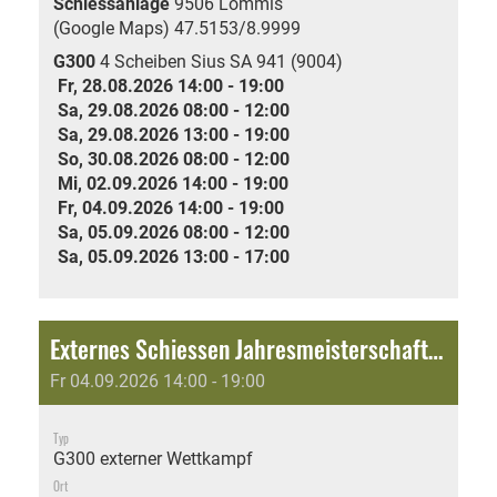
Schiessanlage
9506 Lommis
(Google Maps)
47.5153/8.9999
G300
4 Scheiben Sius SA 941 (9004)
Fr, 28.08.2026 14:00 - 19:00
Sa, 29.08.2026 08:00 - 12:00
Sa, 29.08.2026 13:00 - 19:00
So, 30.08.2026 08:00 - 12:00
Mi, 02.09.2026 14:00 - 19:00
Fr, 04.09.2026 14:00 - 19:00
Sa, 05.09.2026 08:00 - 12:00
Sa, 05.09.2026 13:00 - 17:00
Externes Schiessen Jahresmeisterschaft: Standartenweihschiessen 140 Jahre SG Lommis-Weingarten
Fr 04.09.2026 14:00 - 19:00
Typ
G300 externer Wettkampf
Ort