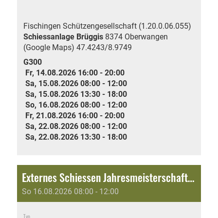
Fischingen Schützengesellschaft (1.20.0.06.055)
Schiessanlage Brüggis
8374 Oberwangen
(Google Maps)
47.4243/8.9749
G300
Fr, 14.08.2026 16:00 - 20:00
Sa, 15.08.2026 08:00 - 12:00
Sa, 15.08.2026 13:30 - 18:00
So, 16.08.2026 08:00 - 12:00
Fr, 21.08.2026 16:00 - 20:00
Sa, 22.08.2026 08:00 - 12:00
Sa, 22.08.2026 13:30 - 18:00
Externes Schiessen Jahresmeisterschaft: Jubiläumsschiessen 150 Jahre Schützengesellschaft Fischingen
So 16.08.2026 08:00 - 12:00
Typ