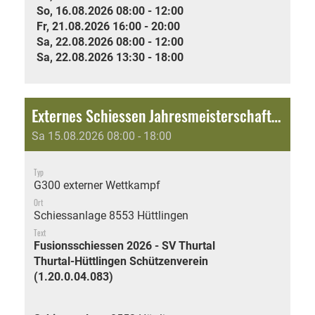
So, 16.08.2026 08:00 - 12:00
Fr, 21.08.2026 16:00 - 20:00
Sa, 22.08.2026 08:00 - 12:00
Sa, 22.08.2026 13:30 - 18:00
Externes Schiessen Jahresmeisterschaft: Fusionsschiessen 2026 - SV Thurtal
Sa 15.08.2026 08:00 - 18:00
Typ
G300 externer Wettkampf
Ort
Schiessanlage 8553 Hüttlingen
Text
Fusionsschiessen 2026 - SV Thurtal
Thurtal-Hüttlingen Schützenverein
(1.20.0.04.083)