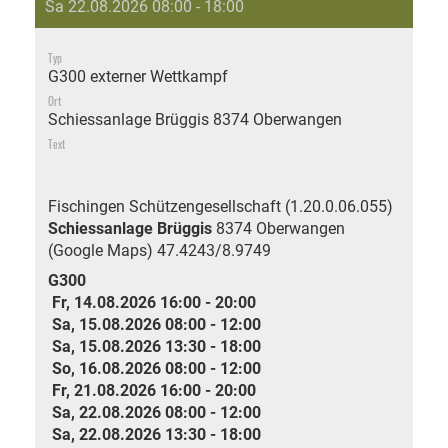
Sa 22.08.2026 08:00 - 18:00
Typ
G300 externer Wettkampf
Ort
Schiessanlage Brüggis 8374 Oberwangen
Text
Fischingen Schützengesellschaft (1.20.0.06.055)
Schiessanlage Brüggis
8374 Oberwangen
(Google Maps)
47.4243/8.9749
G300
Fr, 14.08.2026 16:00 - 20:00
Sa, 15.08.2026 08:00 - 12:00
Sa, 15.08.2026 13:30 - 18:00
So, 16.08.2026 08:00 - 12:00
Fr, 21.08.2026 16:00 - 20:00
Sa, 22.08.2026 08:00 - 12:00
Sa, 22.08.2026 13:30 - 18:00