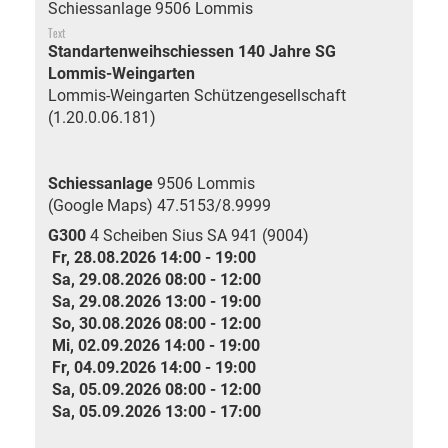
Schiessanlage 9506 Lommis
Text
Standartenweihschiessen 140 Jahre SG
Lommis-Weingarten
Lommis-Weingarten Schützengesellschaft
(1.20.0.06.181)
Schiessanlage
9506 Lommis
(Google Maps)
47.5153/8.9999
G300
4 Scheiben Sius SA 941 (9004)
Fr, 28.08.2026 14:00 - 19:00
Sa, 29.08.2026 08:00 - 12:00
Sa, 29.08.2026 13:00 - 19:00
So, 30.08.2026 08:00 - 12:00
Mi, 02.09.2026 14:00 - 19:00
Fr, 04.09.2026 14:00 - 19:00
Sa, 05.09.2026 08:00 - 12:00
Sa, 05.09.2026 13:00 - 17:00