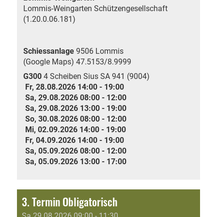
Lommis-Weingarten Schützengesellschaft
(1.20.0.06.181)
Schiessanlage
9506 Lommis
(Google Maps)
47.5153/8.9999
G300
4 Scheiben Sius SA 941 (9004)
Fr, 28.08.2026 14:00 - 19:00
Sa, 29.08.2026 08:00 - 12:00
Sa, 29.08.2026 13:00 - 19:00
So, 30.08.2026 08:00 - 12:00
Mi, 02.09.2026 14:00 - 19:00
Fr, 04.09.2026 14:00 - 19:00
Sa, 05.09.2026 08:00 - 12:00
Sa, 05.09.2026 13:00 - 17:00
3. Termin Obligatorisch
Sa 29.08.2026 09:00 - 11:30