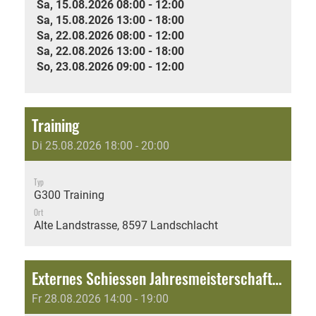
Sa, 15.08.2026 08:00 - 12:00
Sa, 15.08.2026 13:00 - 18:00
Sa, 22.08.2026 08:00 - 12:00
Sa, 22.08.2026 13:00 - 18:00
So, 23.08.2026 09:00 - 12:00
Training
Di 25.08.2026 18:00 - 20:00
Typ
G300 Training
Ort
Alte Landstrasse, 8597 Landschlacht
Externes Schiessen Jahresmeisterschaft: Standartenweihschiessen 140 Jahre SG Lommis-Weingarten
Fr 28.08.2026 14:00 - 19:00