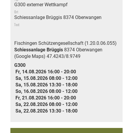
G300 externer Wettkampf
Ort
Schiessanlage Brüggis 8374 Oberwangen
Text
Fischingen Schützengesellschaft (1.20.0.06.055)
Schiessanlage Brüggis
8374 Oberwangen
(Google Maps)
47.4243/8.9749
G300
Fr, 14.08.2026 16:00 - 20:00
Sa, 15.08.2026 08:00 - 12:00
Sa, 15.08.2026 13:30 - 18:00
So, 16.08.2026 08:00 - 12:00
Fr, 21.08.2026 16:00 - 20:00
Sa, 22.08.2026 08:00 - 12:00
Sa, 22.08.2026 13:30 - 18:00