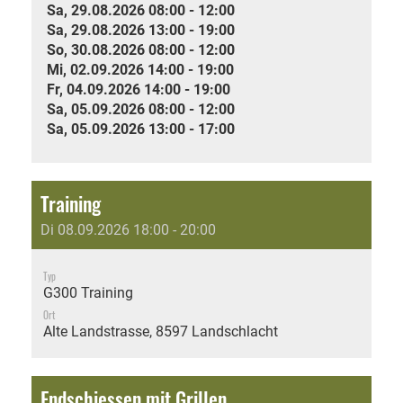
Sa, 29.08.2026 08:00 - 12:00
Sa, 29.08.2026 13:00 - 19:00
So, 30.08.2026 08:00 - 12:00
Mi, 02.09.2026 14:00 - 19:00
Fr, 04.09.2026 14:00 - 19:00
Sa, 05.09.2026 08:00 - 12:00
Sa, 05.09.2026 13:00 - 17:00
Training
Di 08.09.2026 18:00 - 20:00
Typ
G300 Training
Ort
Alte Landstrasse, 8597 Landschlacht
Endschiessen mit Grillen