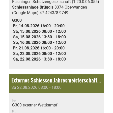
Fischingen Schützengesellschaft (1.20.0.06.055)
Schiessanlage Brüggis
8374 Oberwangen
(Google Maps)
47.4243/8.9749
G300
Fr, 14.08.2026 16:00 - 20:00
Sa, 15.08.2026 08:00 - 12:00
Sa, 15.08.2026 13:30 - 18:00
So, 16.08.2026 08:00 - 12:00
Fr, 21.08.2026 16:00 - 20:00
Sa, 22.08.2026 08:00 - 12:00
Sa, 22.08.2026 13:30 - 18:00
Externes Schiessen Jahresmeisterschaft: Fusionsschiessen 2026 - SV Thurtal
Sa 22.08.2026 08:00 - 18:00
Typ
G300 externer Wettkampf
Ort